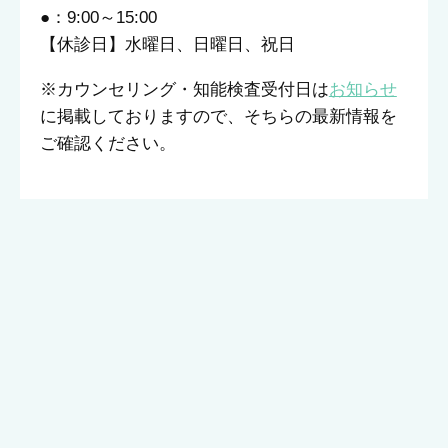
●：9:00～15:00
【休診日】水曜日、日曜日、祝日
※カウンセリング・知能検査受付日は
お知らせ
に掲載しておりますので、そちらの最新情報を
ご確認ください。