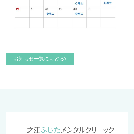
お知らせ一覧にもどる