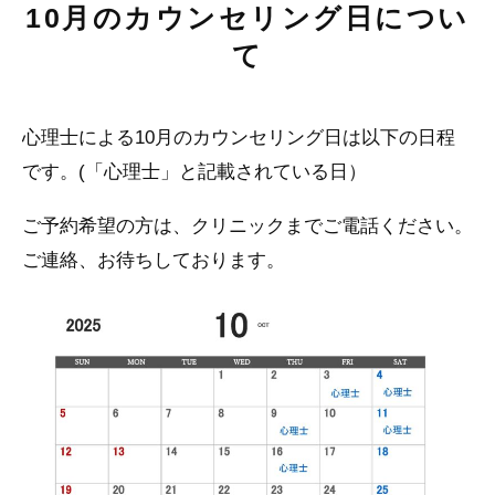
10月のカウンセリング日につい
て
心理士による10月のカウンセリング日は以下の日程
です。(「心理士」と記載されている日）
ご予約希望の方は、クリニックまでご電話ください。
ご連絡、お待ちしております。