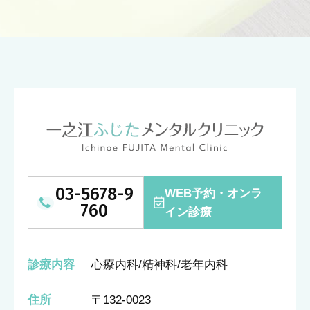
03-5678-9
WEB予約・オンラ
760
イン診療
診療内容
心療内科/精神科/老年内科
住所
〒132-0023