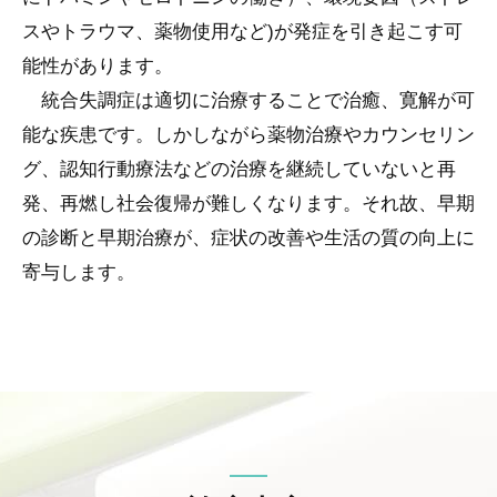
スやトラウマ、薬物使用など)が発症を引き起こす可
能性があります。
統合失調症は適切に治療することで治癒、寛解が可
能な疾患です。しかしながら薬物治療やカウンセリン
グ、認知行動療法などの治療を継続していないと再
発、再燃し社会復帰が難しくなります。それ故、早期
の診断と早期治療が、症状の改善や生活の質の向上に
寄与します。