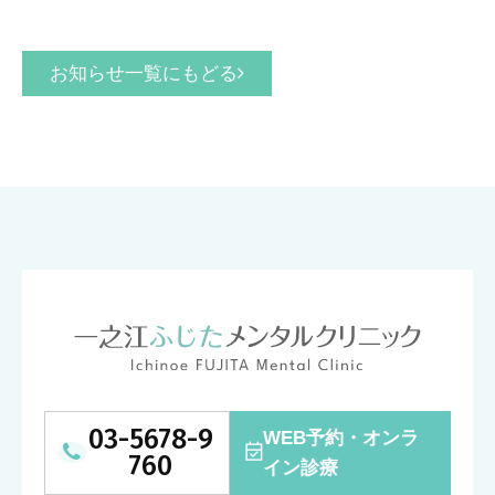
お知らせ一覧にもどる
03-5678-9
WEB予約・オンラ
760
イン診療