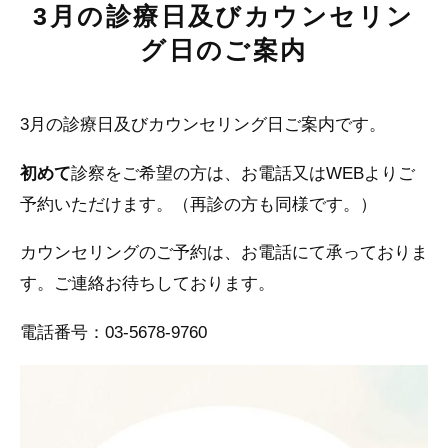
3月の診療日及びカウンセリン
グ日のご案内
3月の診療日及びカウンセリング日ご案内です。
初めて
診察をご希望の方は、お電話又は
WEB
よりご
予約いただけます。（再診の方も同様です。）
カウンセリングのご予約は、お電話にて承っておりま
す。ご連絡お待ちしております。
電話番号：03-5678-9760